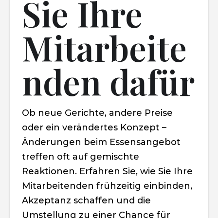
Sie Ihre
Mitarbeite
nden dafür
Ob neue Gerichte, andere Preise
oder ein verändertes Konzept –
Änderungen beim Essensangebot
treffen oft auf gemischte
Reaktionen. Erfahren Sie, wie Sie Ihre
Mitarbeitenden frühzeitig einbinden,
Akzeptanz schaffen und die
Umstellung zu einer Chance für