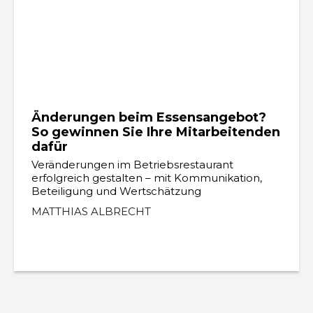
Änderungen beim Essensangebot?
So gewinnen Sie Ihre Mitarbeitenden
dafür
Veränderungen im Betriebsrestaurant
erfolgreich gestalten – mit Kommunikation,
Beteiligung und Wertschätzung
MATTHIAS ALBRECHT