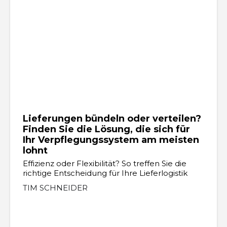
Lieferungen bündeln oder verteilen?
Finden Sie die Lösung, die sich für
Ihr Verpflegungssystem am meisten
lohnt
Effizienz oder Flexibilität? So treffen Sie die
richtige Entscheidung für Ihre Lieferlogistik
TIM SCHNEIDER