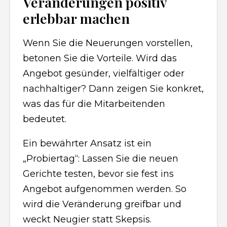
Veränderungen positiv
erlebbar machen
Wenn Sie die Neuerungen vorstellen,
betonen Sie die Vorteile. Wird das
Angebot gesünder, vielfältiger oder
nachhaltiger? Dann zeigen Sie konkret,
was das für die Mitarbeitenden
bedeutet.
Ein bewährter Ansatz ist ein
„Probiertag“: Lassen Sie die neuen
Gerichte testen, bevor sie fest ins
Angebot aufgenommen werden. So
wird die Veränderung greifbar und
weckt Neugier statt Skepsis.