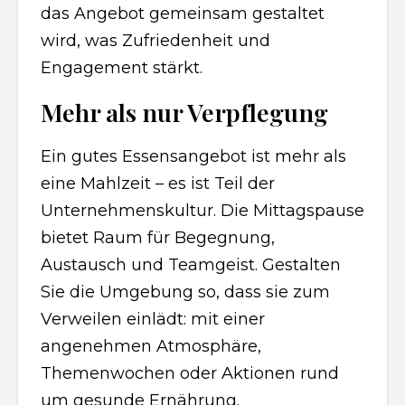
das Angebot gemeinsam gestaltet
wird, was Zufriedenheit und
Engagement stärkt.
Mehr als nur Verpflegung
Ein gutes Essensangebot ist mehr als
eine Mahlzeit – es ist Teil der
Unternehmenskultur. Die Mittagspause
bietet Raum für Begegnung,
Austausch und Teamgeist. Gestalten
Sie die Umgebung so, dass sie zum
Verweilen einlädt: mit einer
angenehmen Atmosphäre,
Themenwochen oder Aktionen rund
um gesunde Ernährung.