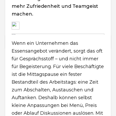
mehr Zufriedenheit und Teamgeist
machen.
Wenn ein Unternehmen das
Essensangebot verändert, sorgt das oft
für Gesprächsstoff – und nicht immer
für Begeisterung. Für viele Beschäftigte
ist die Mittagspause ein fester
Bestandteil des Arbeitstags: eine Zeit
zum Abschalten, Austauschen und
Auftanken. Deshalb können selbst
kleine Anpassungen bei Menü, Preis
oder Ablauf Diskussionen auslösen. Mit