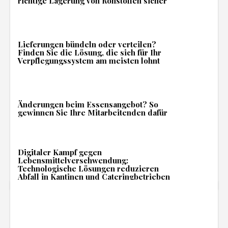
richtige Lagerung von Rohstoffen sicher
Lieferungen bündeln oder verteilen?
Finden Sie die Lösung, die sich für Ihr
Verpflegungssystem am meisten lohnt
Änderungen beim Essensangebot? So
gewinnen Sie Ihre Mitarbeitenden dafür
Digitaler Kampf gegen
Lebensmittelverschwendung:
Technologische Lösungen reduzieren
Abfall in Kantinen und Cateringbetrieben