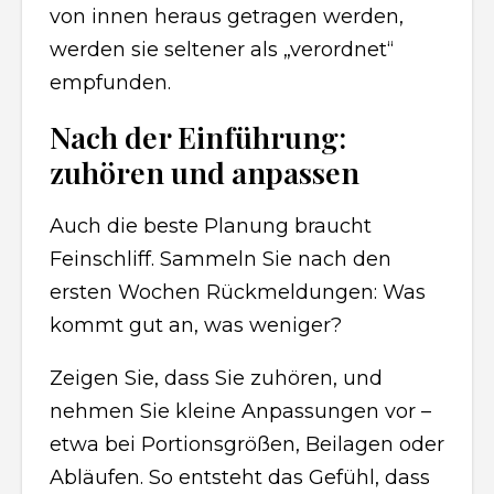
von innen heraus getragen werden,
werden sie seltener als „verordnet“
empfunden.
Nach der Einführung:
zuhören und anpassen
Auch die beste Planung braucht
Feinschliff. Sammeln Sie nach den
ersten Wochen Rückmeldungen: Was
kommt gut an, was weniger?
Zeigen Sie, dass Sie zuhören, und
nehmen Sie kleine Anpassungen vor –
etwa bei Portionsgrößen, Beilagen oder
Abläufen. So entsteht das Gefühl, dass