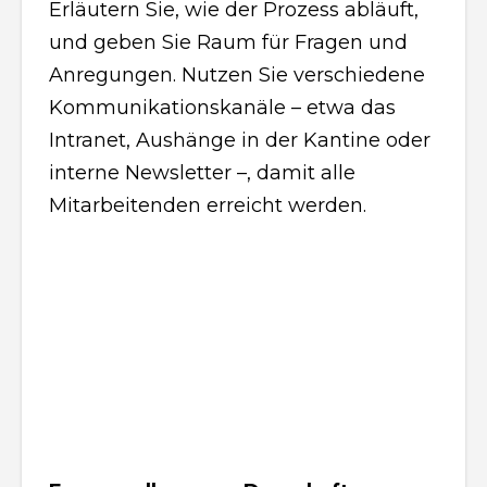
Erläutern Sie, wie der Prozess abläuft,
und geben Sie Raum für Fragen und
Anregungen. Nutzen Sie verschiedene
Kommunikationskanäle – etwa das
Intranet, Aushänge in der Kantine oder
interne Newsletter –, damit alle
Mitarbeitenden erreicht werden.