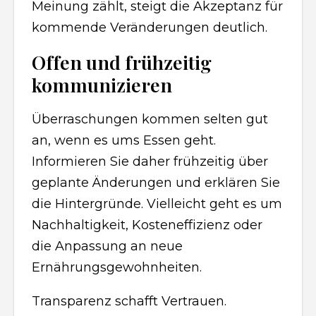
Meinung zählt, steigt die Akzeptanz für
kommende Veränderungen deutlich.
Offen und frühzeitig
kommunizieren
Überraschungen kommen selten gut
an, wenn es ums Essen geht.
Informieren Sie daher frühzeitig über
geplante Änderungen und erklären Sie
die Hintergründe. Vielleicht geht es um
Nachhaltigkeit, Kosteneffizienz oder
die Anpassung an neue
Ernährungsgewohnheiten.
Transparenz schafft Vertrauen.