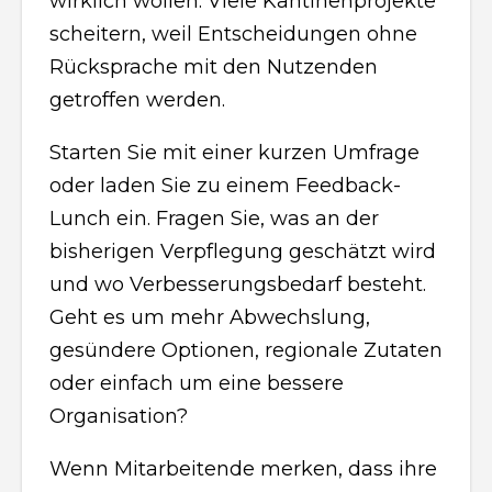
wirklich wollen. Viele Kantinenprojekte
scheitern, weil Entscheidungen ohne
Rücksprache mit den Nutzenden
getroffen werden.
Starten Sie mit einer kurzen Umfrage
oder laden Sie zu einem Feedback-
Lunch ein. Fragen Sie, was an der
bisherigen Verpflegung geschätzt wird
und wo Verbesserungsbedarf besteht.
Geht es um mehr Abwechslung,
gesündere Optionen, regionale Zutaten
oder einfach um eine bessere
Organisation?
Wenn Mitarbeitende merken, dass ihre