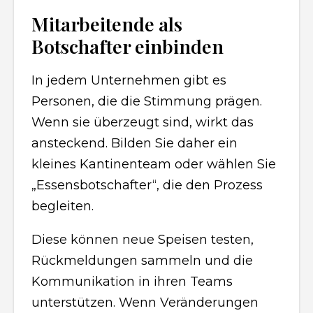
Mitarbeitende als
Botschafter einbinden
In jedem Unternehmen gibt es
Personen, die die Stimmung prägen.
Wenn sie überzeugt sind, wirkt das
ansteckend. Bilden Sie daher ein
kleines Kantinenteam oder wählen Sie
„Essensbotschafter“, die den Prozess
begleiten.
Diese können neue Speisen testen,
Rückmeldungen sammeln und die
Kommunikation in ihren Teams
unterstützen. Wenn Veränderungen