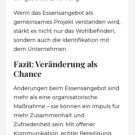
Wenn das Essensangebot als
gemeinsames Projekt verstanden wird,
stärkt es nicht nur das Wohlbefinden,
sondern auch die Identifikation mit
dem Unternehmen.
Fazit: Veränderung als
Chance
Änderungen beim Essensangebot sind
mehr als eine organisatorische
Maßnahme – sie können ein Impuls für
mehr Zusammenhalt und
Zufriedenheit sein. Mit offener
Kommunikation, echter Beteiligung