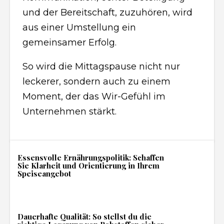
und der Bereitschaft, zuzuhören, wird
aus einer Umstellung ein
gemeinsamer Erfolg.
So wird die Mittagspause nicht nur
leckerer, sondern auch zu einem
Moment, der das Wir-Gefühl im
Unternehmen stärkt.
Essensvolle Ernährungspolitik: Schaffen
Sie Klarheit und Orientierung in Ihrem
Speiseangebot
Dauerhafte Qualität: So stellst du die