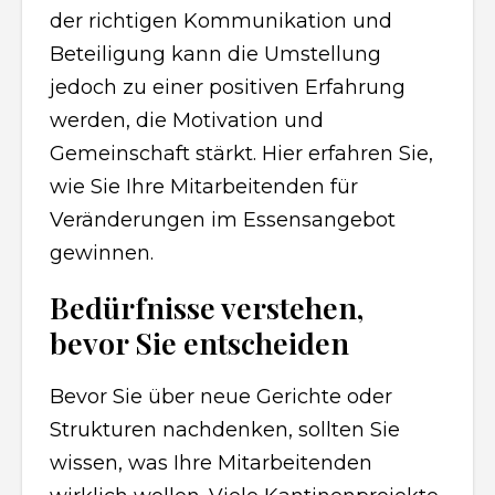
der richtigen Kommunikation und
Beteiligung kann die Umstellung
jedoch zu einer positiven Erfahrung
werden, die Motivation und
Gemeinschaft stärkt. Hier erfahren Sie,
wie Sie Ihre Mitarbeitenden für
Veränderungen im Essensangebot
gewinnen.
Bedürfnisse verstehen,
bevor Sie entscheiden
Bevor Sie über neue Gerichte oder
Strukturen nachdenken, sollten Sie
wissen, was Ihre Mitarbeitenden