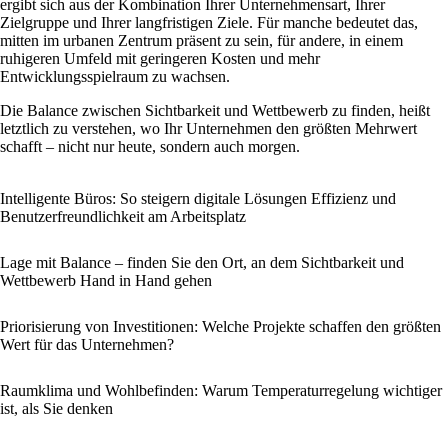
ergibt sich aus der Kombination Ihrer Unternehmensart, Ihrer
Zielgruppe und Ihrer langfristigen Ziele. Für manche bedeutet das,
mitten im urbanen Zentrum präsent zu sein, für andere, in einem
ruhigeren Umfeld mit geringeren Kosten und mehr
Entwicklungsspielraum zu wachsen.
Die Balance zwischen Sichtbarkeit und Wettbewerb zu finden, heißt
letztlich zu verstehen, wo Ihr Unternehmen den größten Mehrwert
schafft – nicht nur heute, sondern auch morgen.
Intelligente Büros: So steigern digitale Lösungen Effizienz und
Benutzerfreundlichkeit am Arbeitsplatz
Lage mit Balance – finden Sie den Ort, an dem Sichtbarkeit und
Wettbewerb Hand in Hand gehen
Priorisierung von Investitionen: Welche Projekte schaffen den größten
Wert für das Unternehmen?
Raumklima und Wohlbefinden: Warum Temperaturregelung wichtiger
ist, als Sie denken