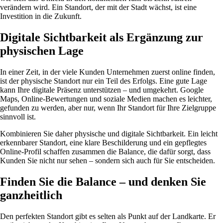
verändern wird. Ein Standort, der mit der Stadt wächst, ist eine
Investition in die Zukunft.
Digitale Sichtbarkeit als Ergänzung zur
physischen Lage
In einer Zeit, in der viele Kunden Unternehmen zuerst online finden,
ist der physische Standort nur ein Teil des Erfolgs. Eine gute Lage
kann Ihre digitale Präsenz unterstützen – und umgekehrt. Google
Maps, Online-Bewertungen und soziale Medien machen es leichter,
gefunden zu werden, aber nur, wenn Ihr Standort für Ihre Zielgruppe
sinnvoll ist.
Kombinieren Sie daher physische und digitale Sichtbarkeit. Ein leicht
erkennbarer Standort, eine klare Beschilderung und ein gepflegtes
Online-Profil schaffen zusammen die Balance, die dafür sorgt, dass
Kunden Sie nicht nur sehen – sondern sich auch für Sie entscheiden.
Finden Sie die Balance – und denken Sie
ganzheitlich
Den perfekten Standort gibt es selten als Punkt auf der Landkarte. Er