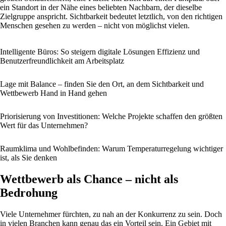
ein Standort in der Nähe eines beliebten Nachbarn, der dieselbe
Zielgruppe anspricht. Sichtbarkeit bedeutet letztlich, von den richtigen
Menschen gesehen zu werden – nicht von möglichst vielen.
Intelligente Büros: So steigern digitale Lösungen Effizienz und
Benutzerfreundlichkeit am Arbeitsplatz
Lage mit Balance – finden Sie den Ort, an dem Sichtbarkeit und
Wettbewerb Hand in Hand gehen
Priorisierung von Investitionen: Welche Projekte schaffen den größten
Wert für das Unternehmen?
Raumklima und Wohlbefinden: Warum Temperaturregelung wichtiger
ist, als Sie denken
Wettbewerb als Chance – nicht als
Bedrohung
Viele Unternehmer fürchten, zu nah an der Konkurrenz zu sein. Doch
in vielen Branchen kann genau das ein Vorteil sein. Ein Gebiet mit