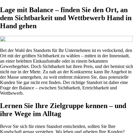
Lage mit Balance – finden Sie den Ort, an
dem Sichtbarkeit und Wettbewerb Hand in
Hand gehen
Bei der Wahl des Standorts für Ihr Unternehmen ist es verlockend, den
Ort mit der größten Sichtbarkeit zu wählen – mitten in der Innenstadt,
an einer belebten Einkaufsstraße oder in einem bekannten
Gewerbegebiet. Doch Sichtbarkeit hat ihren Preis, und der bemisst sich
nicht nur in der Miete. Zu nah an der Konkurrenz kann Ihr Angebot in
der Masse untergehen, zu weit entfernt riskieren Sie, dass potenzielle
Kunden Sie gar nicht erst finden. Der richtige Standort ist daher eine
Frage der Balance – zwischen Sichtbarkeit, Erreichbarkeit und
Wettbewerb.
Lernen Sie Ihre Zielgruppe kennen – und
ihre Wege im Alltag
Bevor Sie sich für einen Standort entscheiden, sollten Sie Ihre
Kundschaft genau verstehen. Wo leben und arbeiten Ihre Kunden?