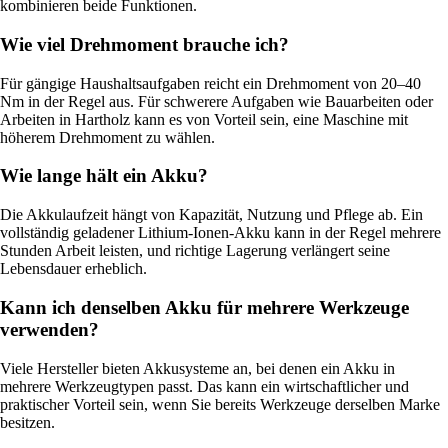
kombinieren beide Funktionen.
Wie viel Drehmoment brauche ich?
Für gängige Haushaltsaufgaben reicht ein Drehmoment von 20–40
Nm in der Regel aus. Für schwerere Aufgaben wie Bauarbeiten oder
Arbeiten in Hartholz kann es von Vorteil sein, eine Maschine mit
höherem Drehmoment zu wählen.
Wie lange hält ein Akku?
Die Akkulaufzeit hängt von Kapazität, Nutzung und Pflege ab. Ein
vollständig geladener Lithium-Ionen-Akku kann in der Regel mehrere
Stunden Arbeit leisten, und richtige Lagerung verlängert seine
Lebensdauer erheblich.
Kann ich denselben Akku für mehrere Werkzeuge
verwenden?
Viele Hersteller bieten Akkusysteme an, bei denen ein Akku in
mehrere Werkzeugtypen passt. Das kann ein wirtschaftlicher und
praktischer Vorteil sein, wenn Sie bereits Werkzeuge derselben Marke
besitzen.