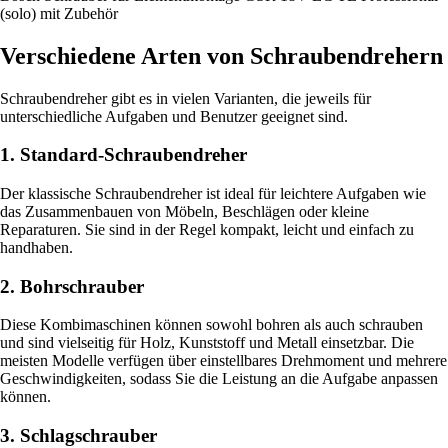
(solo) mit Zubehör
Verschiedene Arten von Schraubendrehern
Schraubendreher gibt es in vielen Varianten, die jeweils für
unterschiedliche Aufgaben und Benutzer geeignet sind.
1. Standard-Schraubendreher
Der klassische Schraubendreher ist ideal für leichtere Aufgaben wie
das Zusammenbauen von Möbeln, Beschlägen oder kleine
Reparaturen. Sie sind in der Regel kompakt, leicht und einfach zu
handhaben.
2. Bohrschrauber
Diese Kombimaschinen können sowohl bohren als auch schrauben
und sind vielseitig für Holz, Kunststoff und Metall einsetzbar. Die
meisten Modelle verfügen über einstellbares Drehmoment und mehrere
Geschwindigkeiten, sodass Sie die Leistung an die Aufgabe anpassen
können.
3. Schlagschrauber