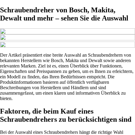
Schraubendreher von Bosch, Makita,
Dewalt und mehr – sehen Sie die Auswahl
Der Artikel präsentiert eine breite Auswahl an Schraubendrehern von
bekannten Herstellern wie Bosch, Makita und Dewalt sowie anderen
relevanten Marken. Ziel ist es, einen Überblick über Funktionen,
Eigenschaften und Preisspannen zu geben, um es Ihnen zu erleichtern,
ein Modell zu finden, das Ihren Bedürfnissen entspricht. Die
Produktinformationen basieren auf öffentlich verfügbaren
Beschreibungen von Herstellern und Händlern und sind
zusammengefasst, um einen klaren und informativen Überblick zu
bieten.
Faktoren, die beim Kauf eines
Schraubendrehers zu berücksichtigen sind
Bei der Auswahl eines Schraubendrehers hängt die richtige Wahl