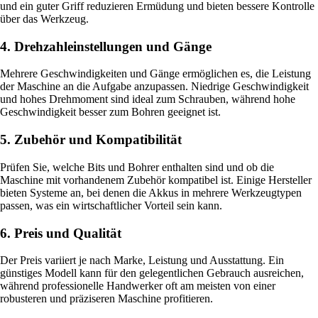
und ein guter Griff reduzieren Ermüdung und bieten bessere Kontrolle
über das Werkzeug.
4. Drehzahleinstellungen und Gänge
Mehrere Geschwindigkeiten und Gänge ermöglichen es, die Leistung
der Maschine an die Aufgabe anzupassen. Niedrige Geschwindigkeit
und hohes Drehmoment sind ideal zum Schrauben, während hohe
Geschwindigkeit besser zum Bohren geeignet ist.
5. Zubehör und Kompatibilität
Prüfen Sie, welche Bits und Bohrer enthalten sind und ob die
Maschine mit vorhandenem Zubehör kompatibel ist. Einige Hersteller
bieten Systeme an, bei denen die Akkus in mehrere Werkzeugtypen
passen, was ein wirtschaftlicher Vorteil sein kann.
6. Preis und Qualität
Der Preis variiert je nach Marke, Leistung und Ausstattung. Ein
günstiges Modell kann für den gelegentlichen Gebrauch ausreichen,
während professionelle Handwerker oft am meisten von einer
robusteren und präziseren Maschine profitieren.