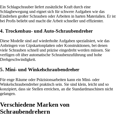
Ein Schlagschrauber liefert zusätzliche Kraft durch eine
Schlagbewegung und eignet sich für schwere Aufgaben wie das
Eindrehen großer Schrauben oder Arbeiten in harten Materialien. Er ist
bei Profis beliebt und macht die Arbeit schneller und effizienter.
4. Trockenbau- und Auto-Schraubendreher
Diese Modelle sind auf wiederholte Aufgaben spezialisiert, wie das
Anbringen von Gipskartonplatten oder Konstruktionen, bei denen
viele Schrauben schnell und präzise eingedreht werden müssen. Sie
verfügen oft über automatische Schraubenzuführung und hohe
Drehgeschwindigkeit.
5. Mini- und Winkelschraubendreher
Für enge Räume oder Präzisionsarbeiten kann ein Mini- oder
Winkelschraubendreher praktisch sein. Sie sind klein, leicht und so
konzipiert, dass sie Stellen erreichen, an die Standardmaschinen nicht
gelangen.
Verschiedene Marken von
Schraubendrehern