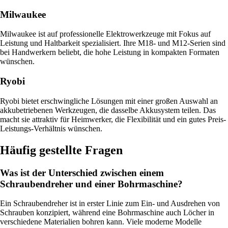
Milwaukee
Milwaukee ist auf professionelle Elektrowerkzeuge mit Fokus auf
Leistung und Haltbarkeit spezialisiert. Ihre M18- und M12-Serien sind
bei Handwerkern beliebt, die hohe Leistung in kompakten Formaten
wünschen.
Ryobi
Ryobi bietet erschwingliche Lösungen mit einer großen Auswahl an
akkubetriebenen Werkzeugen, die dasselbe Akkusystem teilen. Das
macht sie attraktiv für Heimwerker, die Flexibilität und ein gutes Preis-
Leistungs-Verhältnis wünschen.
Häufig gestellte Fragen
Was ist der Unterschied zwischen einem
Schraubendreher und einer Bohrmaschine?
Ein Schraubendreher ist in erster Linie zum Ein- und Ausdrehen von
Schrauben konzipiert, während eine Bohrmaschine auch Löcher in
verschiedene Materialien bohren kann. Viele moderne Modelle