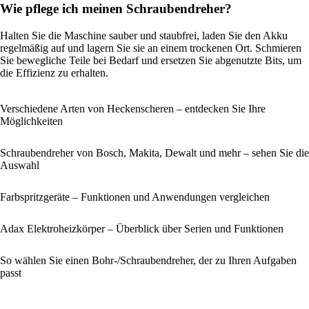
Wie pflege ich meinen Schraubendreher?
Halten Sie die Maschine sauber und staubfrei, laden Sie den Akku
regelmäßig auf und lagern Sie sie an einem trockenen Ort. Schmieren
Sie bewegliche Teile bei Bedarf und ersetzen Sie abgenutzte Bits, um
die Effizienz zu erhalten.
Verschiedene Arten von Heckenscheren – entdecken Sie Ihre
Möglichkeiten
Schraubendreher von Bosch, Makita, Dewalt und mehr – sehen Sie die
Auswahl
Farbspritzgeräte – Funktionen und Anwendungen vergleichen
Adax Elektroheizkörper – Überblick über Serien und Funktionen
So wählen Sie einen Bohr-/Schraubendreher, der zu Ihren Aufgaben
passt