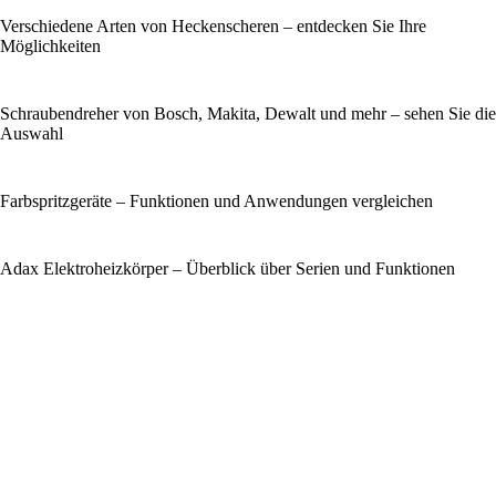
Verschiedene Arten von Heckenscheren – entdecken Sie Ihre
Möglichkeiten
Schraubendreher von Bosch, Makita, Dewalt und mehr – sehen Sie die
Auswahl
Farbspritzgeräte – Funktionen und Anwendungen vergleichen
Adax Elektroheizkörper – Überblick über Serien und Funktionen