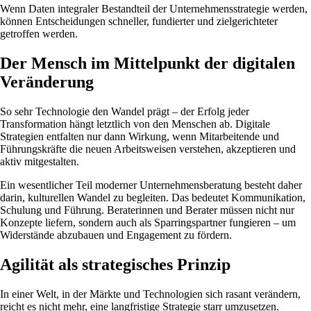
Wenn Daten integraler Bestandteil der Unternehmensstrategie werden,
können Entscheidungen schneller, fundierter und zielgerichteter
getroffen werden.
Der Mensch im Mittelpunkt der digitalen
Veränderung
So sehr Technologie den Wandel prägt – der Erfolg jeder
Transformation hängt letztlich von den Menschen ab. Digitale
Strategien entfalten nur dann Wirkung, wenn Mitarbeitende und
Führungskräfte die neuen Arbeitsweisen verstehen, akzeptieren und
aktiv mitgestalten.
Ein wesentlicher Teil moderner Unternehmensberatung besteht daher
darin, kulturellen Wandel zu begleiten. Das bedeutet Kommunikation,
Schulung und Führung. Beraterinnen und Berater müssen nicht nur
Konzepte liefern, sondern auch als Sparringspartner fungieren – um
Widerstände abzubauen und Engagement zu fördern.
Agilität als strategisches Prinzip
In einer Welt, in der Märkte und Technologien sich rasant verändern,
reicht es nicht mehr, eine langfristige Strategie starr umzusetzen.