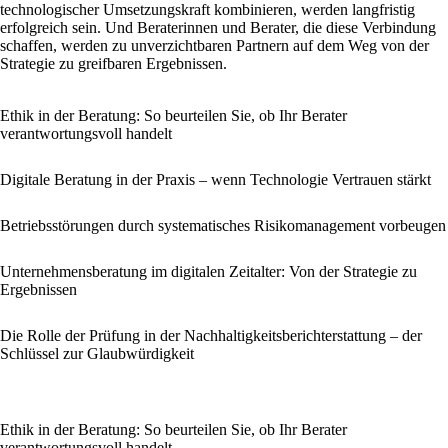
technologischer Umsetzungskraft kombinieren, werden langfristig
erfolgreich sein. Und Beraterinnen und Berater, die diese Verbindung
schaffen, werden zu unverzichtbaren Partnern auf dem Weg von der
Strategie zu greifbaren Ergebnissen.
Ethik in der Beratung: So beurteilen Sie, ob Ihr Berater
verantwortungsvoll handelt
Digitale Beratung in der Praxis – wenn Technologie Vertrauen stärkt
Betriebsstörungen durch systematisches Risikomanagement vorbeugen
Unternehmensberatung im digitalen Zeitalter: Von der Strategie zu
Ergebnissen
Die Rolle der Prüfung in der Nachhaltigkeitsberichterstattung – der
Schlüssel zur Glaubwürdigkeit
Ethik in der Beratung: So beurteilen Sie, ob Ihr Berater
verantwortungsvoll handelt