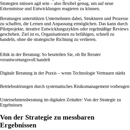
Strategien müssen agil sein – also flexibel genug, um auf neue
Erkenntnisse und Entwicklungen reagieren zu können.
Beratungen unterstützen Unternehmen dabei, Strukturen und Prozesse
zu schaffen, die Lernen und Anpassung ermöglichen. Das kann durch
Pilotprojekte, iterative Entwicklungszyklen oder regelmäßige Reviews
geschehen. Ziel ist es, Organisationen zu befähigen, schnell zu
handeln, ohne die strategische Richtung zu verlieren.
Ethik in der Beratung: So beurteilen Sie, ob Ihr Berater
verantwortungsvoll handelt
Digitale Beratung in der Praxis – wenn Technologie Vertrauen stärkt
Betriebsstörungen durch systematisches Risikomanagement vorbeugen
Unternehmensberatung im digitalen Zeitalter: Von der Strategie zu
Ergebnissen
Von der Strategie zu messbaren
Ergebnissen