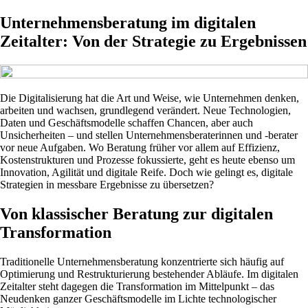
Unternehmensberatung im digitalen
Zeitalter: Von der Strategie zu Ergebnissen
Die Digitalisierung hat die Art und Weise, wie Unternehmen denken,
arbeiten und wachsen, grundlegend verändert. Neue Technologien,
Daten und Geschäftsmodelle schaffen Chancen, aber auch
Unsicherheiten – und stellen Unternehmensberaterinnen und -berater
vor neue Aufgaben. Wo Beratung früher vor allem auf Effizienz,
Kostenstrukturen und Prozesse fokussierte, geht es heute ebenso um
Innovation, Agilität und digitale Reife. Doch wie gelingt es, digitale
Strategien in messbare Ergebnisse zu übersetzen?
Von klassischer Beratung zur digitalen
Transformation
Traditionelle Unternehmensberatung konzentrierte sich häufig auf
Optimierung und Restrukturierung bestehender Abläufe. Im digitalen
Zeitalter steht dagegen die Transformation im Mittelpunkt – das
Neudenken ganzer Geschäftsmodelle im Lichte technologischer