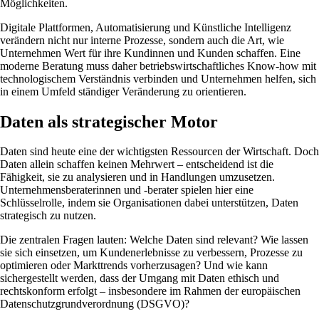
Möglichkeiten.
Digitale Plattformen, Automatisierung und Künstliche Intelligenz
verändern nicht nur interne Prozesse, sondern auch die Art, wie
Unternehmen Wert für ihre Kundinnen und Kunden schaffen. Eine
moderne Beratung muss daher betriebswirtschaftliches Know-how mit
technologischem Verständnis verbinden und Unternehmen helfen, sich
in einem Umfeld ständiger Veränderung zu orientieren.
Daten als strategischer Motor
Daten sind heute eine der wichtigsten Ressourcen der Wirtschaft. Doch
Daten allein schaffen keinen Mehrwert – entscheidend ist die
Fähigkeit, sie zu analysieren und in Handlungen umzusetzen.
Unternehmensberaterinnen und -berater spielen hier eine
Schlüsselrolle, indem sie Organisationen dabei unterstützen, Daten
strategisch zu nutzen.
Die zentralen Fragen lauten: Welche Daten sind relevant? Wie lassen
sie sich einsetzen, um Kundenerlebnisse zu verbessern, Prozesse zu
optimieren oder Markttrends vorherzusagen? Und wie kann
sichergestellt werden, dass der Umgang mit Daten ethisch und
rechtskonform erfolgt – insbesondere im Rahmen der europäischen
Datenschutzgrundverordnung (DSGVO)?