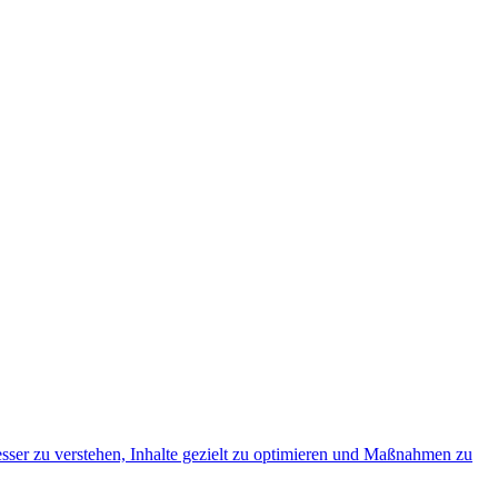
esser zu verstehen, Inhalte gezielt zu optimieren und Maßnahmen zu