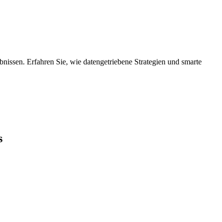
ebnissen. Erfahren Sie, wie datengetriebene Strategien und smarte
s