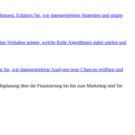
ebnissen. Erfahren Sie, wie datengetriebene Strategien und smarte
ine-Verhalten prägen, welche Rolle Algorithmen dabei spielen und
ren Sie, wie datengetriebene Analysen neue Chancen eröffnen und
tsplanung über die Finanzierung bis hin zum Marketing sind Sie