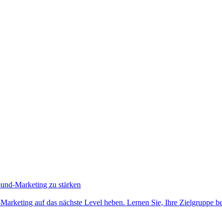
ound-Marketing zu stärken
-Marketing auf das nächste Level heben. Lernen Sie, Ihre Zielgruppe b