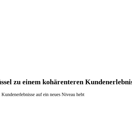
üssel zu einem kohärenteren Kundenerlebni
d Kundenerlebnisse auf ein neues Niveau hebt