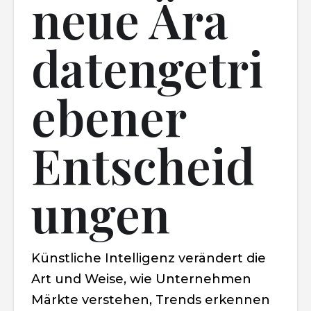
neue Ära
datengetri
ebener
Entscheid
ungen
Künstliche Intelligenz verändert die
Art und Weise, wie Unternehmen
Märkte verstehen, Trends erkennen