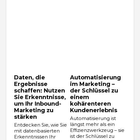
Daten, die
Automatisierung
Ergebnisse
im Marketing –
schaffen: Nutzen
der Schlüssel zu
Sie Erkenntnisse,
einem
um Ihr Inbound-
kohärenteren
Marketing zu
Kundenerlebnis
stärken
Automatisierung ist
längst mehr als ein
Entdecken Sie, wie Sie
Effizienzwerkzeug – sie
mit datenbasierten
ist der Schlüssel zu
Erkenntnissen Ihr