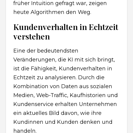
früher Intuition gefragt war, zeigen
heute Algorithmen den Weg.
Kundenverhalten in Echtzeit
verstehen
Eine der bedeutendsten
Veränderungen, die KI mit sich bringt,
ist die Fähigkeit, Kundenverhalten in
Echtzeit zu analysieren. Durch die
Kombination von Daten aus sozialen
Medien, Web-Traffic, Kaufhistorien und
Kundenservice erhalten Unternehmen
ein aktuelles Bild davon, wie ihre
Kundinnen und Kunden denken und
handeln.