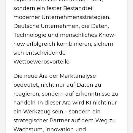
sondern ein fester Bestandteil
moderner Unternehmensstrategien.
Deutsche Unternehmen, die Daten,
Technologie und menschliches Know-
how erfolgreich kombinieren, sichern
sich entscheidende
Wettbewerbsvorteile.
Die neue Ära der Marktanalyse
bedeutet, nicht nur auf Daten zu
reagieren, sondern auf Erkenntnisse zu
handeln. In dieser Ära wird KI nicht nur
ein Werkzeug sein – sondern ein
strategischer Partner auf dem Weg zu
Wachstum, Innovation und