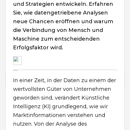
und Strategien entwickeln. Erfahren
Sie, wie datengetriebene Analysen
neue Chancen eröffnen und warum
die Verbindung von Mensch und
Maschine zum entscheidenden
Erfolgsfaktor wird.
In einer Zeit, in der Daten zu einem der
wertvollsten Güter von Unternehmen
geworden sind, verändert Künstliche
Intelligenz (KI) grundlegend, wie wir
Marktinformationen verstehen und
nutzen. Von der Analyse des