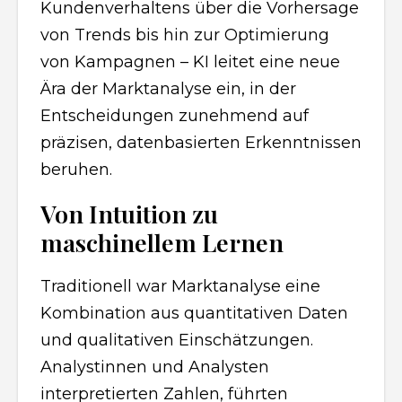
Kundenverhaltens über die Vorhersage
von Trends bis hin zur Optimierung
von Kampagnen – KI leitet eine neue
Ära der Marktanalyse ein, in der
Entscheidungen zunehmend auf
präzisen, datenbasierten Erkenntnissen
beruhen.
Von Intuition zu
maschinellem Lernen
Traditionell war Marktanalyse eine
Kombination aus quantitativen Daten
und qualitativen Einschätzungen.
Analystinnen und Analysten
interpretierten Zahlen, führten