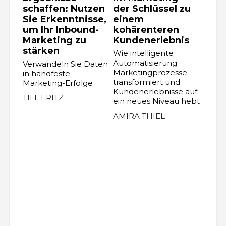
schaffen: Nutzen
der Schlüssel zu
Sie Erkenntnisse,
einem
um Ihr Inbound-
kohärenteren
Marketing zu
Kundenerlebnis
stärken
Wie intelligente
Automatisierung
Verwandeln Sie Daten
Marketingprozesse
in handfeste
transformiert und
Marketing-Erfolge
Kundenerlebnisse auf
TILL FRITZ
ein neues Niveau hebt
AMIRA THIEL