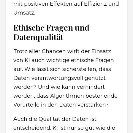
mit positiven Effekten auf Effizienz und
Umsatz.
Ethische Fragen und
Datenqualität
Trotz aller Chancen wirft der Einsatz
von KI auch wichtige ethische Fragen
auf. Wie lässt sich sicherstellen, dass
Daten verantwortungsvoll genutzt
werden? Und wie kann verhindert
werden, dass Algorithmen bestehende
Vorurteile in den Daten verstärken?
Auch die Qualität der Daten ist
entscheidend. KI ist nur so gut wie die