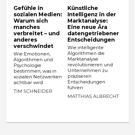
Gefühle in
Künstliche
sozialen Medien:
Intelligenz in der
Warum sich
Marktanalyse:
manches
Eine neue Ära
verbreitet – und
datengetriebener
anderes
Entscheidungen
verschwindet
Wie intelligente
Algorithmen die
Wie Emotionen,
Marktanalyse
Algorithmen und
revolutionieren und
Psychologie
Unternehmen zu
bestimmen, was in
präziseren
sozialen Netzwerken
Entscheidungen
sichtbar wird
führen
TIM SCHNEIDER
MATTHIAS ALBRECHT