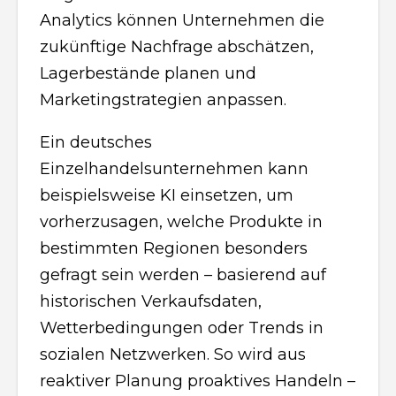
Analytics können Unternehmen die
zukünftige Nachfrage abschätzen,
Lagerbestände planen und
Marketingstrategien anpassen.
Ein deutsches
Einzelhandelsunternehmen kann
beispielsweise KI einsetzen, um
vorherzusagen, welche Produkte in
bestimmten Regionen besonders
gefragt sein werden – basierend auf
historischen Verkaufsdaten,
Wetterbedingungen oder Trends in
sozialen Netzwerken. So wird aus
reaktiver Planung proaktives Handeln –