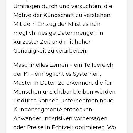
Umfragen durch und versuchten, die
Motive der Kundschaft zu verstehen.
Mit dem Einzug der KI ist es nun
möglich, riesige Datenmengen in
kürzester Zeit und mit hoher
Genauigkeit zu verarbeiten.
Maschinelles Lernen – ein Teilbereich
der KI – ermöglicht es Systemen,
Muster in Daten zu erkennen, die für
Menschen unsichtbar bleiben würden.
Dadurch können Unternehmen neue
Kundensegmente entdecken,
Abwanderungsrisiken vorhersagen
oder Preise in Echtzeit optimieren. Wo