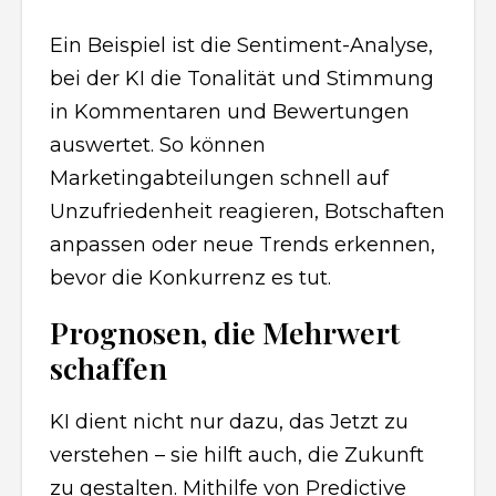
Ein Beispiel ist die Sentiment-Analyse,
bei der KI die Tonalität und Stimmung
in Kommentaren und Bewertungen
auswertet. So können
Marketingabteilungen schnell auf
Unzufriedenheit reagieren, Botschaften
anpassen oder neue Trends erkennen,
bevor die Konkurrenz es tut.
Prognosen, die Mehrwert
schaffen
KI dient nicht nur dazu, das Jetzt zu
verstehen – sie hilft auch, die Zukunft
zu gestalten. Mithilfe von Predictive