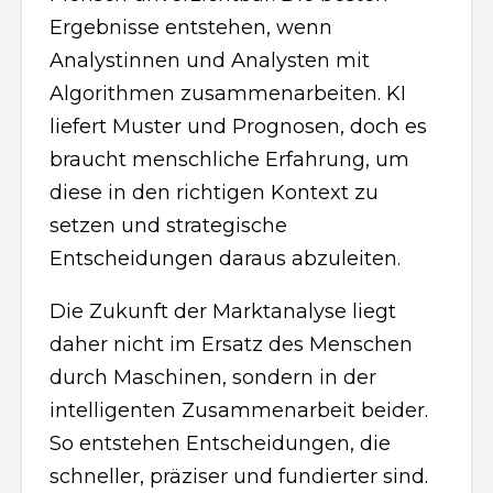
Ergebnisse entstehen, wenn
Analystinnen und Analysten mit
Algorithmen zusammenarbeiten. KI
liefert Muster und Prognosen, doch es
braucht menschliche Erfahrung, um
diese in den richtigen Kontext zu
setzen und strategische
Entscheidungen daraus abzuleiten.
Die Zukunft der Marktanalyse liegt
daher nicht im Ersatz des Menschen
durch Maschinen, sondern in der
intelligenten Zusammenarbeit beider.
So entstehen Entscheidungen, die
schneller, präziser und fundierter sind.