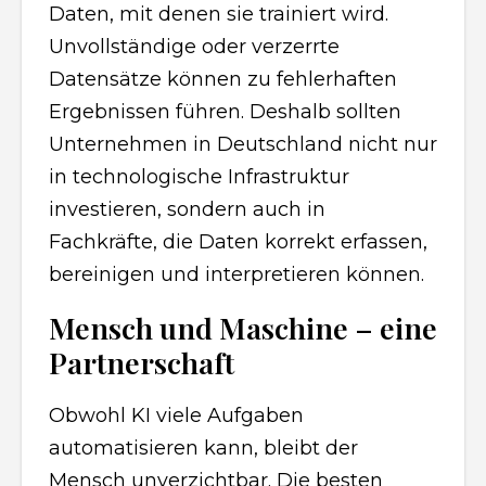
Daten, mit denen sie trainiert wird.
Unvollständige oder verzerrte
Datensätze können zu fehlerhaften
Ergebnissen führen. Deshalb sollten
Unternehmen in Deutschland nicht nur
in technologische Infrastruktur
investieren, sondern auch in
Fachkräfte, die Daten korrekt erfassen,
bereinigen und interpretieren können.
Mensch und Maschine – eine
Partnerschaft
Obwohl KI viele Aufgaben
automatisieren kann, bleibt der
Mensch unverzichtbar. Die besten